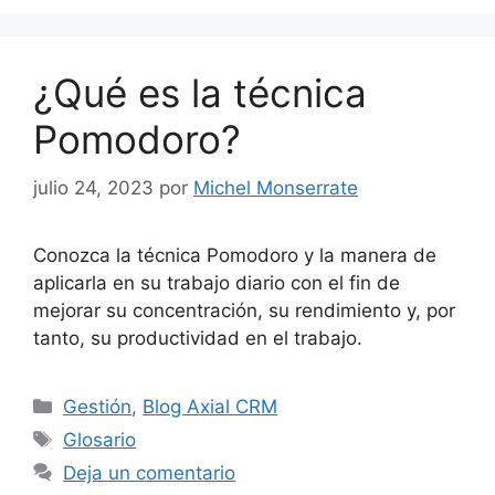
¿Qué es la técnica
Pomodoro?
julio 24, 2023
por
Michel Monserrate
Conozca la técnica Pomodoro y la manera de
aplicarla en su trabajo diario con el fin de
mejorar su concentración, su rendimiento y, por
tanto, su productividad en el trabajo.
Categorías
Gestión
,
Blog Axial CRM
Etiquetas
Glosario
Deja un comentario