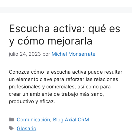
Escucha activa: qué es
y cómo mejorarla
julio 24, 2023
por
Michel Monserrate
Conozca cómo la escucha activa puede resultar
un elemento clave para reforzar las relaciones
profesionales y comerciales, así como para
crear un ambiente de trabajo más sano,
productivo y eficaz.
Categorías
Comunicación
,
Blog Axial CRM
Etiquetas
Glosario