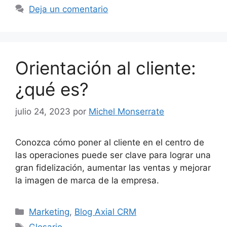
Deja un comentario
Orientación al cliente:
¿qué es?
julio 24, 2023
por
Michel Monserrate
Conozca cómo poner al cliente en el centro de
las operaciones puede ser clave para lograr una
gran fidelización, aumentar las ventas y mejorar
la imagen de marca de la empresa.
Categorías
Marketing
,
Blog Axial CRM
Etiquetas