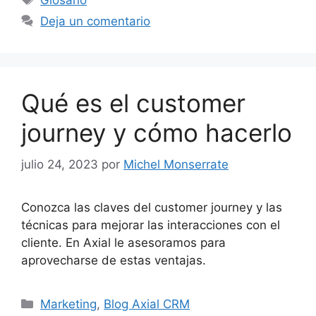
Glosario
Deja un comentario
Qué es el customer
journey y cómo hacerlo
julio 24, 2023
por
Michel Monserrate
Conozca las claves del customer journey y las
técnicas para mejorar las interacciones con el
cliente. En Axial le asesoramos para
aprovecharse de estas ventajas.
Categorías
Marketing
,
Blog Axial CRM