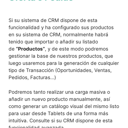
Si su sistema de CRM dispone de esta
funcionalidad y ha configurado sus productos
en su sistema de CRM, normalmente habrá
tenido que importar o añadir su listado
de
“Productos”
, y de este modo podremos
gestionar la base de nuestros productos, que
luego usaremos para la generación de cualquier
tipo de Transacción (Oportunidades, Ventas,
Pedidos, Facturas…)
Podremos tanto realizar una carga masiva o
añadir un nuevo producto manualmente, así
como generar un catálogo visual del mismo listo
para usar desde Tablets de una forma más
intuitiva. Consulte si su CRM dispone de esta
funcionalidad avanzada.