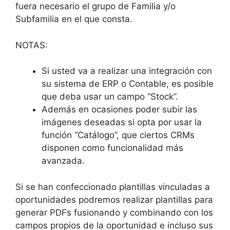
fuera necesario el grupo de Familia y/o
Subfamilia en el que consta.
NOTAS:
Si usted va a realizar una integración con
su sistema de ERP o Contable, es posible
que deba usar un campo “Stock”.
Además en ocasiones poder subir las
imágenes deseadas si opta por usar la
función “Catálogo”, que ciertos CRMs
disponen como funcionalidad más
avanzada.
Si se han confeccionado plantillas vinculadas a
oportunidades podremos realizar plantillas para
generar PDFs fusionando y combinando con los
campos propios de la oportunidad e incluso sus