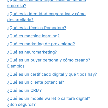
empresa?
¿Qué es la identidad corporativa y cómo
desarrollarla?
¿Qué es la técnica Pomodoro?
¿Qué es machine learning?
¿Qué es marketing de proximidad?
¿Qué es neuromarketing?
¿Qué es un buyer persona y cómo crearlo?
Ejemplos
¿Qué es un certificado digital y qué tipos hay?
¿Qué es un cliente potencial?
¿Qué es un CRM?
¿Qué es un mobile wallet o cartera digital?
¿Son seguros?