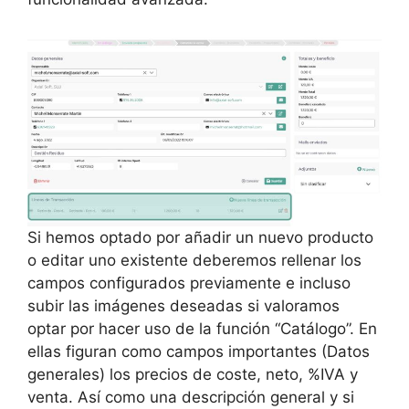
Si hemos optado por añadir un nuevo producto
o editar uno existente deberemos rellenar los
campos configurados previamente e incluso
subir las imágenes deseadas si valoramos
optar por hacer uso de la función “Catálogo”. En
ellas figuran como campos importantes (Datos
generales) los precios de coste, neto, %IVA y
venta. Así como una descripción general y si