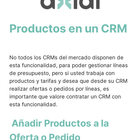
Productos en un CRM
No todos los CRMs del mercado disponen de
esta funcionalidad, para poder gestionar líneas
de presupuesto, pero si usted trabaja con
productos y tarifas y desea que desde su CRM
realizar ofertas o pedidos por líneas, es
importante que valore contratar un CRM con
esta funcionalidad.
Añadir Productos a la
Oferta o Pedido