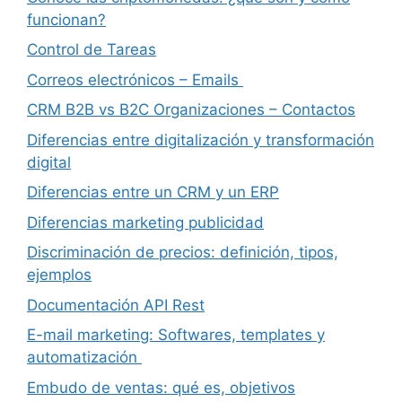
funcionan?
Control de Tareas
Correos electrónicos – Emails
CRM B2B vs B2C Organizaciones – Contactos
Diferencias entre digitalización y transformación
digital
Diferencias entre un CRM y un ERP
Diferencias marketing publicidad
Discriminación de precios: definición, tipos,
ejemplos
Documentación API Rest
E-mail marketing: Softwares, templates y
automatización
Embudo de ventas: qué es, objetivos