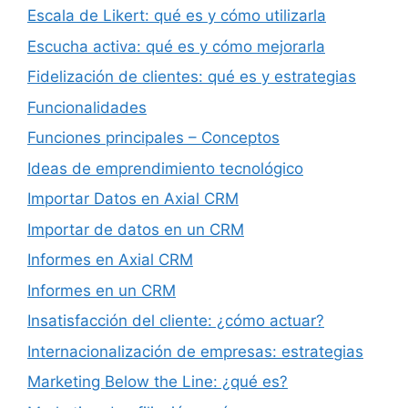
Escala de Likert: qué es y cómo utilizarla
Escucha activa: qué es y cómo mejorarla
Fidelización de clientes: qué es y estrategias
Funcionalidades
Funciones principales – Conceptos
Ideas de emprendimiento tecnológico
Importar Datos en Axial CRM
Importar de datos en un CRM
Informes en Axial CRM
Informes en un CRM
Insatisfacción del cliente: ¿cómo actuar?
Internacionalización de empresas: estrategias
Marketing Below the Line: ¿qué es?