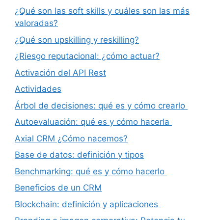
¿Qué son las soft skills y cuáles son las más
valoradas?
¿Qué son upskilling y reskilling?
¿Riesgo reputacional: ¿cómo actuar?
Activación del API Rest
Actividades
Árbol de decisiones: qué es y cómo crearlo
Autoevaluación: qué es y cómo hacerla
Axial CRM ¿Cómo nacemos?
Base de datos: definición y tipos
Benchmarking: qué es y cómo hacerlo
Beneficios de un CRM
Blockchain: definición y aplicaciones