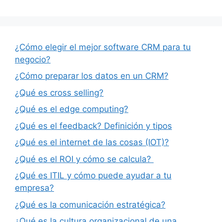
¿Cómo elegir el mejor software CRM para tu
negocio?
¿Cómo preparar los datos en un CRM?
¿Qué es cross selling?
¿Qué es el edge computing?
¿Qué es el feedback? Definición y tipos
¿Qué es el internet de las cosas (IOT)?
¿Qué es el ROI y cómo se calcula?
¿Qué es ITIL y cómo puede ayudar a tu
empresa?
¿Qué es la comunicación estratégica?
¿Qué es la cultura organizacional de una