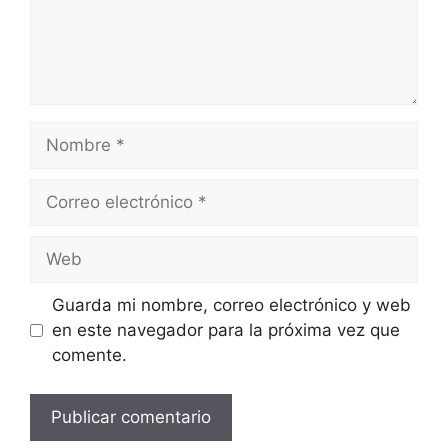
Nombre
Correo
electrónico
Web
Guarda mi nombre, correo electrónico y web
en este navegador para la próxima vez que
comente.