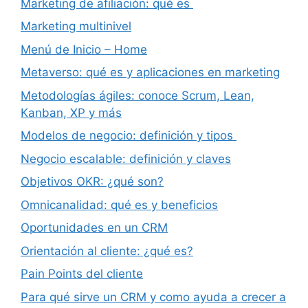
Marketing de afiliación: qué es
Marketing multinivel
Menú de Inicio – Home
Metaverso: qué es y aplicaciones en marketing
Metodologías ágiles: conoce Scrum, Lean,
Kanban, XP y más
Modelos de negocio: definición y tipos
Negocio escalable: definición y claves
Objetivos OKR: ¿qué son?
Omnicanalidad: qué es y beneficios
Oportunidades en un CRM
Orientación al cliente: ¿qué es?
Pain Points del cliente
Para qué sirve un CRM y como ayuda a crecer a