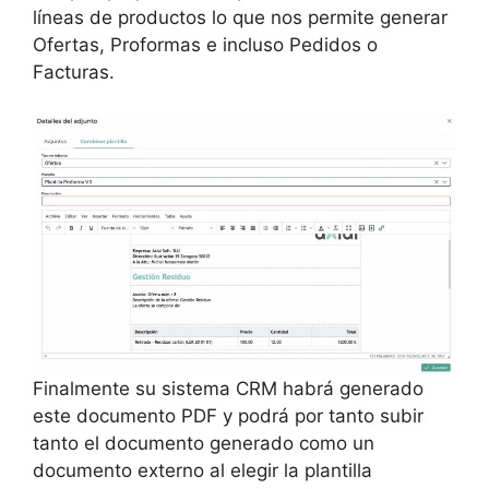
líneas de productos lo que nos permite generar
Ofertas, Proformas e incluso Pedidos o
Facturas.
Finalmente su sistema CRM habrá generado
este documento PDF y podrá por tanto subir
tanto el documento generado como un
documento externo al elegir la plantilla