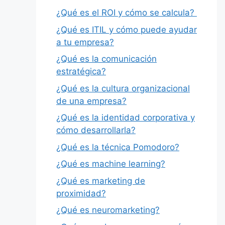
¿Qué es el ROI y cómo se calcula?
¿Qué es ITIL y cómo puede ayudar
a tu empresa?
¿Qué es la comunicación
estratégica?
¿Qué es la cultura organizacional
de una empresa?
¿Qué es la identidad corporativa y
cómo desarrollarla?
¿Qué es la técnica Pomodoro?
¿Qué es machine learning?
¿Qué es marketing de
proximidad?
¿Qué es neuromarketing?