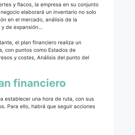
rtes y flacos, la empresa en su conjunto
 negocio elaborará un inventario no solo
ón en el mercado, análisis de la
y de expansión…
ante, el plan financiero realiza un
a, con puntos como Estados de
resos y costes, Análisis del punto del
an financiero
ara establecer una hora de ruta, con sus
os. Para ello, habrá que seguir acciones