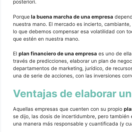
posteriori.
Porque
la buena marcha de una empresa
depende
nuestra mano. El mercado es incierto, cambiante, 
lo que debemos compensar esa volatilidad con t
que estén en nuestra mano.
El
plan financiero de una empresa
es uno de ella
través de predicciones, elaborar un plan de negoc
departamentos de marketing, jurídico, de recurso
una de serie de acciones, con las inversiones cor
Ventajas de elaborar un
Aquellas empresas que cuenten con su propio
pla
se dijo, las dosis de incertidumbre, pero también 
una manera más responsable y cuantificada (y cua