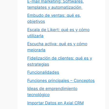
E-mail marketing: Softwares,
templates y automatización
Embudo de ventas: qué es,
objetivos
Escala de Likert: qué es y cómo
utilizarla
Escucha activa: qué es y cómo
mejorarla
Fidelización de clientes: qué es y
estrategias
Funcionalidades
Funciones principales – Conceptos
Ideas de emprendimiento
tecnológico
Importar Datos en Axial CRM