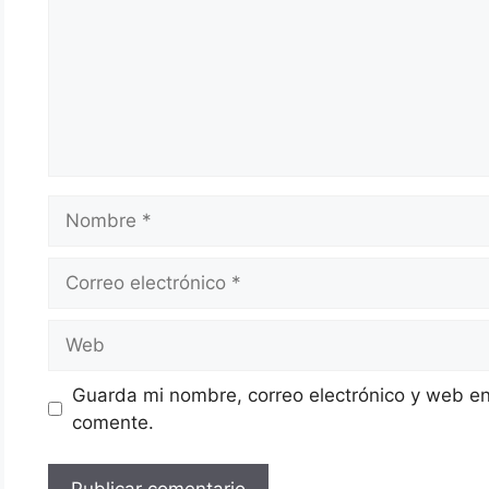
Nombre
Correo
electrónico
Web
Guarda mi nombre, correo electrónico y web en
comente.