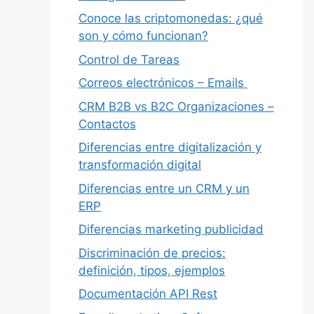
Conoce las criptomonedas: ¿qué
son y cómo funcionan?
Control de Tareas
Correos electrónicos – Emails
CRM B2B vs B2C Organizaciones –
Contactos
Diferencias entre digitalización y
transformación digital
Diferencias entre un CRM y un
ERP
Diferencias marketing publicidad
Discriminación de precios:
definición, tipos, ejemplos
Documentación API Rest