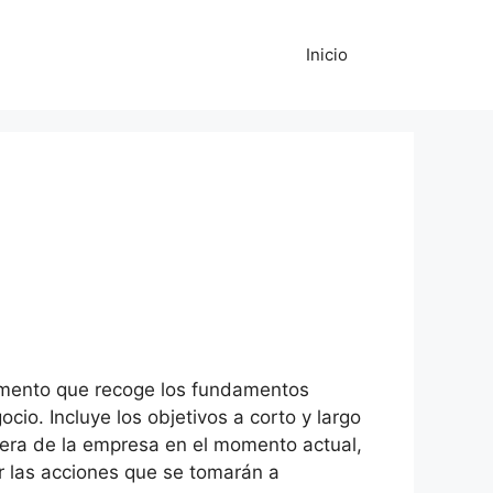
Inicio
umento que recoge los fundamentos
cio. Incluye los objetivos a corto y largo
ciera de la empresa en el momento actual,
ir las acciones que se tomarán a