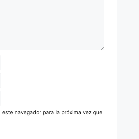
 este navegador para la próxima vez que