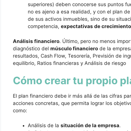
superiores) deben conocerse sus puntos fue
no es ajeno a esa realidad, y con el plan de
de sus activos inmuebles, sino de su situaci
competencia,
expectativas de crecimiento
Análisis financiero
. Último, pero no menos import
diagnóstico del
músculo financiero
de la empres
resultados, Cash Flow, Tesorería, Previsión de ing
equilibrio, Ratios financieras y Análisis de riesgo
Cómo crear tu propio pl
El plan financiero debe ir más allá de las cifras p
acciones concretas, que permita lograr los objetiv
como:
Análisis de la
situación de la empresa
.