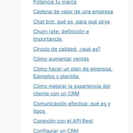
Potencia tu marca
Cadena de valor de una empresa
Chat bot: qué es, para qué sirve
Churn rate: definición e
importancia
Círculo de calidad, ¿qué es?
Cómo aumentar ventas
Cómo hacer un plan de empresa.
Ejemplos y plantilla
Cómo mejorar la experiencia del
cliente con un CRM
Comunicación efectiva: qué es y
tipos
Conexión con el API Rest
Configurar un CRM