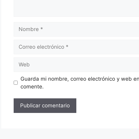
Nombre
Correo
electrónico
Web
Guarda mi nombre, correo electrónico y web en
comente.