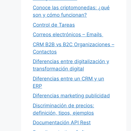
Conoce las criptomonedas: ¿qué
son y cómo funcionan?
Control de Tareas
Correos electrónicos – Emails
CRM B2B vs B2C Organizaciones –
Contactos
Diferencias entre digitalización y
transformación digital
Diferencias entre un CRM y un
ERP
Diferencias marketing publicidad
Discriminación de precios:
definición, tipos, ejemplos
Documentación API Rest