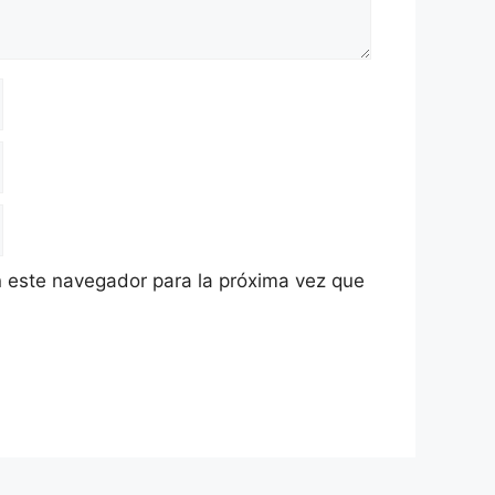
 este navegador para la próxima vez que