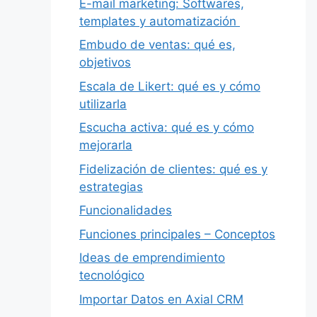
E-mail marketing: Softwares,
templates y automatización
Embudo de ventas: qué es,
objetivos
Escala de Likert: qué es y cómo
utilizarla
Escucha activa: qué es y cómo
mejorarla
Fidelización de clientes: qué es y
estrategias
Funcionalidades
Funciones principales – Conceptos
Ideas de emprendimiento
tecnológico
Importar Datos en Axial CRM