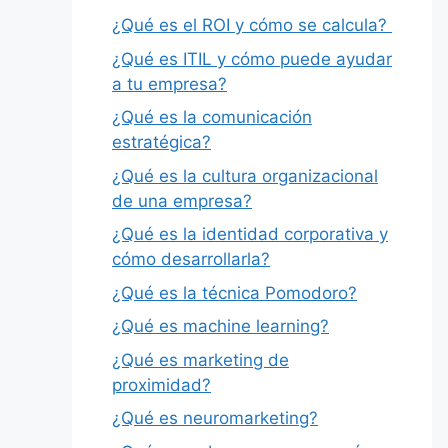
¿Qué es el ROI y cómo se calcula?
¿Qué es ITIL y cómo puede ayudar
a tu empresa?
¿Qué es la comunicación
estratégica?
¿Qué es la cultura organizacional
de una empresa?
¿Qué es la identidad corporativa y
cómo desarrollarla?
¿Qué es la técnica Pomodoro?
¿Qué es machine learning?
¿Qué es marketing de
proximidad?
¿Qué es neuromarketing?