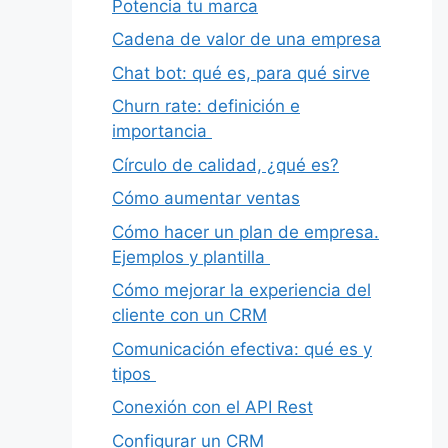
Potencia tu marca
Cadena de valor de una empresa
Chat bot: qué es, para qué sirve
Churn rate: definición e
importancia
Círculo de calidad, ¿qué es?
Cómo aumentar ventas
Cómo hacer un plan de empresa.
Ejemplos y plantilla
Cómo mejorar la experiencia del
cliente con un CRM
Comunicación efectiva: qué es y
tipos
Conexión con el API Rest
Configurar un CRM